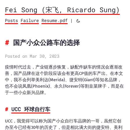
Fei Song (宋飞, Ricardo Sung)
Posts
Failure
Resume.pdf
|
国产小众公路车的选择
Posted on Mar 30, 2023
疫情时代过去，产业链逐步恢复，缺配件缺车的情况会逐渐改
善，国产品牌在这个阶段应该会有更高CP值的车产出。在本文
中，我不会列举美利达(Merida)、捷安特(Giant)等知名品牌，
也不会说凤凰(Phoenix)、永久(Forever)等割韭菜牌子，而是在
于一些小众新兴品牌。
UCC 环球自行车
UCC，我觉得可以称为国产小众自行车品牌的一哥，虽然它创
办至今已经有30年的历史了，但是相比满大街的捷安特、美利